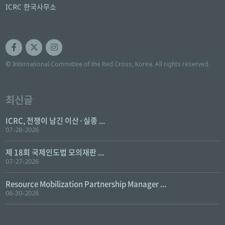
ICRC 한국사무소
© International Committee of the Red Cross, Korea. All rights reserved.
최신글
ICRC, 전쟁이 남긴 이산·실종 ...
07-28-2026
제 18회 국제인도법 모의재판 ...
07-27-2026
Resource Mobilization Partnership Manager ...
06-30-2026