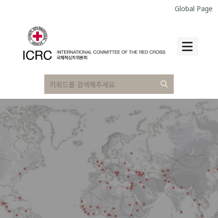
Global Page