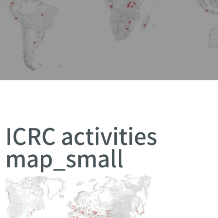
ICRC activities
map_small