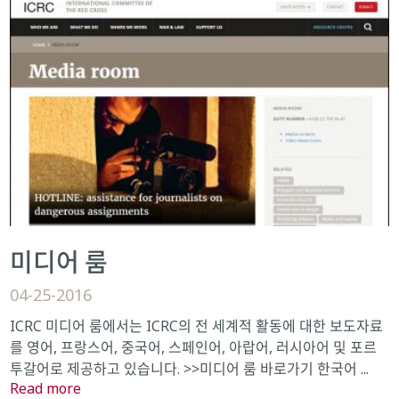
미디어 룸
04-25-2016
ICRC 미디어 룸에서는 ICRC의 전 세계적 활동에 대한 보도자료
를 영어, 프랑스어, 중국어, 스페인어, 아랍어, 러시아어 및 포르
투갈어로 제공하고 있습니다. >>미디어 룸 바로가기 한국어 ...
Read more