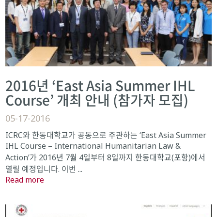
2016년 ‘East Asia Summer IHL
Course’ 개최 안내 (참가자 모집)
05-17-2016
ICRC와 한동대학교가 공동으로 주관하는 ‘East Asia Summer
IHL Course – International Humanitarian Law &
Action’가 2016년 7월 4일부터 8일까지 한동대학교(포항)에서
열릴 예정입니다. 이번 ...
Read more