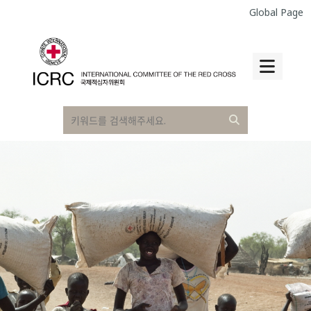
Global Page