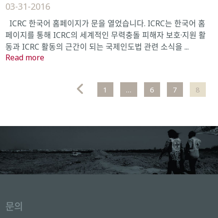
03-31-2016
ICRC 한국어 홈페이지가 문을 열었습니다. ICRC는 한국어 홈
페이지를 통해 ICRC의 세계적인 무력충돌 피해자 보호·지원 활
동과 ICRC 활동의 근간이 되는 국제인도법 관련 소식을 ...
Read more
1
…
6
7
8
문의