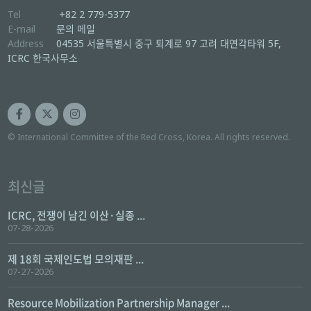
Tel
+82 2 779-5377
E-mail
문의 메일
Address
04535 서울특별시 중구 퇴계로 97 고려 대연각타워 5F,
ICRC 한국사무소
© International Committee of the Red Cross, Korea. All rights reserved.
최신글
ICRC, 전쟁이 남긴 이산·실종 ...
07-28-2026
제 18회 국제인도법 모의재판 ...
07-27-2026
Resource Mobilization Partnership Manager ...