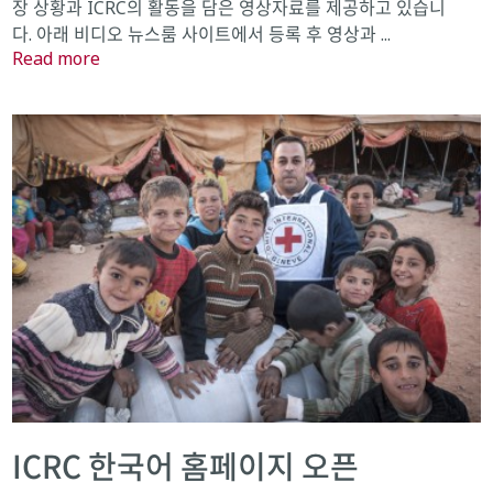
장 상황과 ICRC의 활동을 담은 영상자료를 제공하고 있습니
다. 아래 비디오 뉴스룸 사이트에서 등록 후 영상과 ...
Read more
ICRC 한국어 홈페이지 오픈