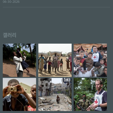
06-30-2026
갤러리