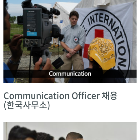
Communication Officer 채용
(한국사무소)