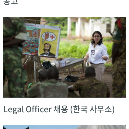
공고
Legal Officer 채용 (한국 사무소)