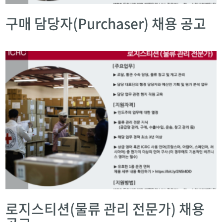
구매 담당자(Purchaser) 채용 공고
로지스티션(물류 관리 전문가) 채용