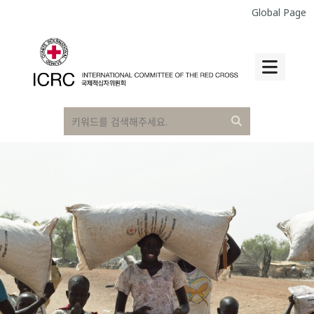
Global Page