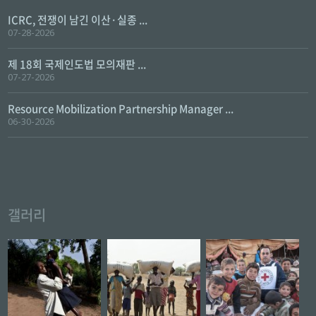
ICRC, 전쟁이 남긴 이산·실종 ...
07-28-2026
제 18회 국제인도법 모의재판 ...
07-27-2026
Resource Mobilization Partnership Manager ...
06-30-2026
갤러리