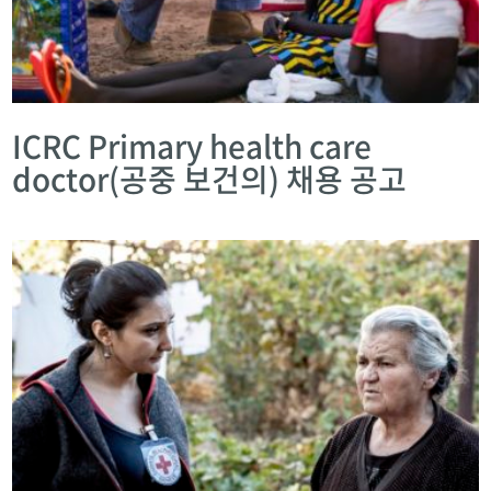
ICRC Primary health care
doctor(공중 보건의) 채용 공고