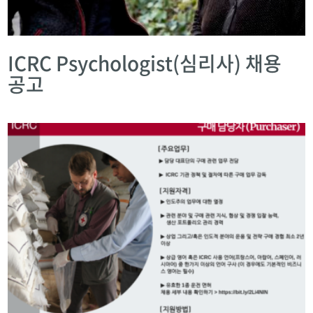
ICRC Psychologist(심리사) 채용
공고