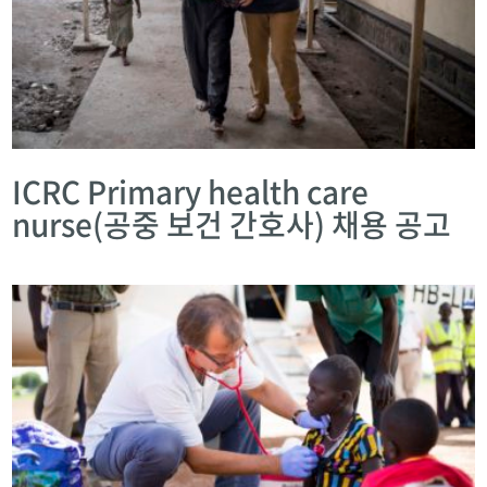
ICRC Primary health care
nurse(공중 보건 간호사) 채용 공고