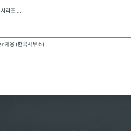
시리즈 ...
icer 채용 (한국사무소)