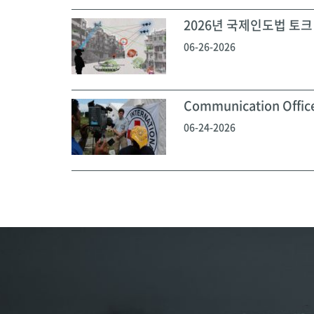
2026년 국제인도법 토크 
06-26-2026
Communication Off
06-24-2026