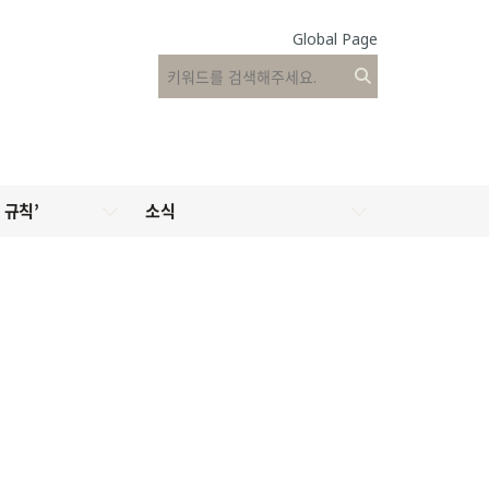
Global Page
 규칙’
소식