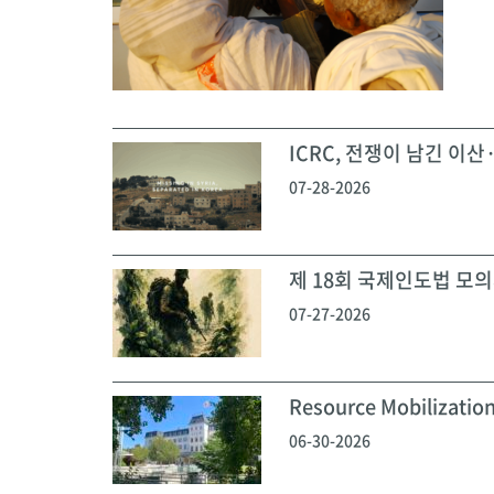
ICRC, 전쟁이 남긴 이산·
07-28-2026
제 18회 국제인도법 모의재
07-27-2026
Resource Mobilization
06-30-2026