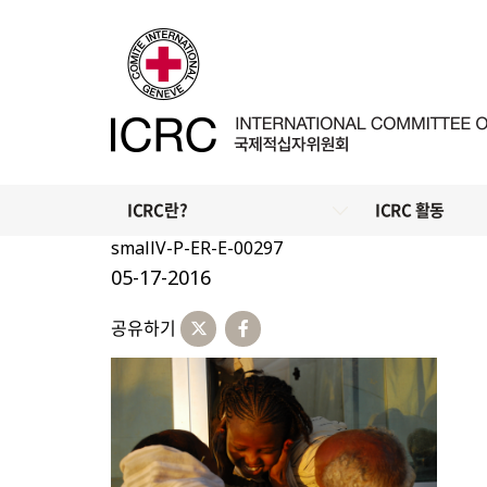
ICRC란?
ICRC 활동
smallV-P-ER-E-00297
05-17-2016
공유하기