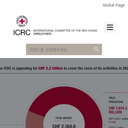
Global Page