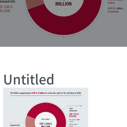
Untitled