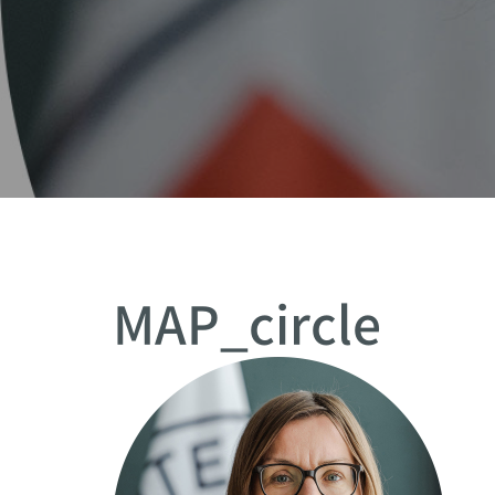
MAP_circle