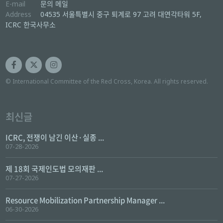
E-mail
문의 메일
Address
04535 서울특별시 중구 퇴계로 97 고려 대연각타워 5F,
ICRC 한국사무소
© International Committee of the Red Cross, Korea. All rights reserved.
최신글
ICRC, 전쟁이 남긴 이산·실종 ...
07-28-2026
제 18회 국제인도법 모의재판 ...
07-27-2026
Resource Mobilization Partnership Manager ...
06-30-2026