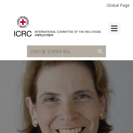
Global Page