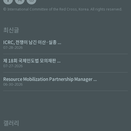
© International Committee of the Red Cross, Korea. All rights reserved.
최신글
ICRC, 전쟁이 남긴 이산·실종 ...
07-28-2026
제 18회 국제인도법 모의재판 ...
07-27-2026
Resource Mobilization Partnership Manager ...
06-30-2026
갤러리