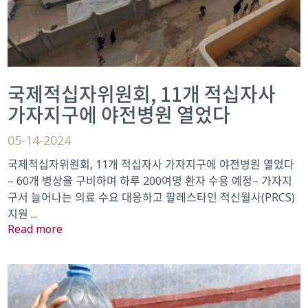
국제적십자위원회, 11개 적십자사
가자지구에 야전병원 열었다
05-14-2024
국제적십자위원회, 11개 적십자사 가자지구에 야전병원 열었다
– 60개 병상을 구비하며 하루 200여명 환자 수용 예정– 가자지
구서 늘어나는 의료 수요 대응하고 팔레스타인 적신월사(PRCS)
지원 ...
Read more