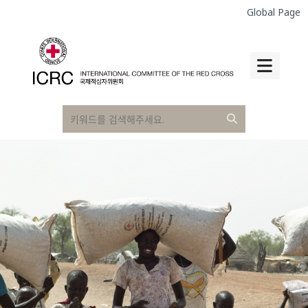
Global Page