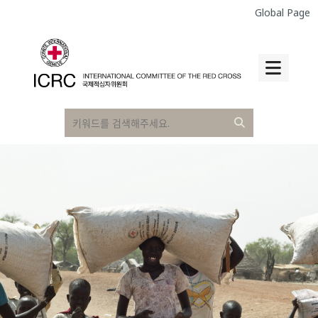
Global Page