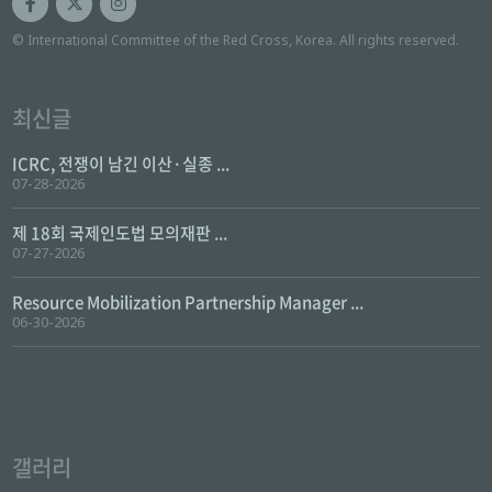
© International Committee of the Red Cross, Korea. All rights reserved.
최신글
ICRC, 전쟁이 남긴 이산·실종 ...
07-28-2026
제 18회 국제인도법 모의재판 ...
07-27-2026
Resource Mobilization Partnership Manager ...
06-30-2026
갤러리