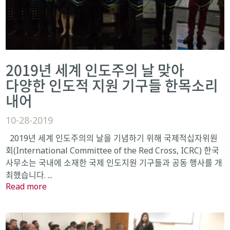
2019년 세계 인도주의 날 맞아
다양한 인도적 지원 기구들 한목소리
내어
10-28-2019
2019년 세계 인도주의의 날을 기념하기 위해 국제적십자위원
회(International Committee of the Red Cross, ICRC) 한국
사무소는 국내에 소재한 국제 인도지원 기구들과 공동 행사를 개
최했습니다. ...
Read more