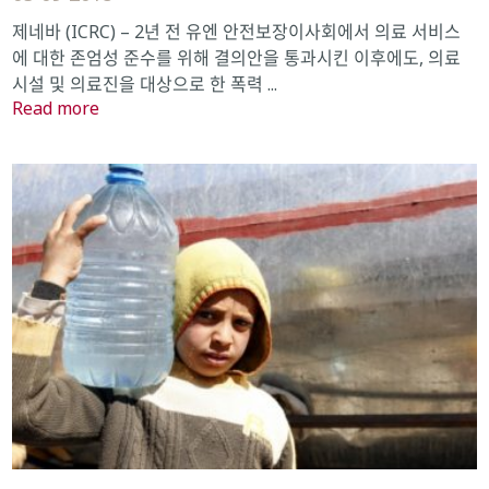
제네바 (ICRC) – 2년 전 유엔 안전보장이사회에서 의료 서비스
에 대한 존엄성 준수를 위해 결의안을 통과시킨 이후에도, 의료
시설 및 의료진을 대상으로 한 폭력 ...
Read more