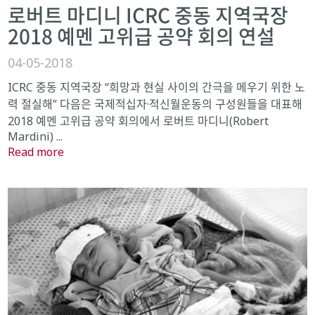
로버트 마디니 ICRC 중동 지역국장
2018 예멘 고위급 공약 회의 연설
04-05-2018
ICRC 중동 지역국장 “희망과 현실 사이의 간극을 메우기 위한 노
력 절실해” 다음은 국제적십자·적신월운동의 구성원들을 대표해
2018 예멘 고위급 공약 회의에서 로버트 마디니(Robert
Mardini) ...
Read more