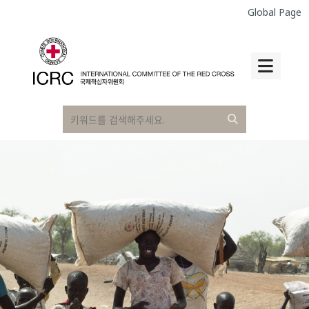
Global Page