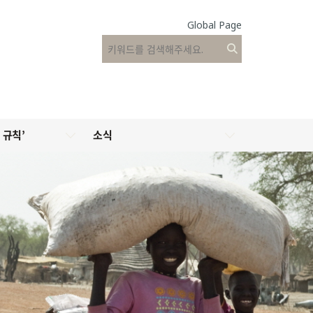
Global Page
 규칙’
소식