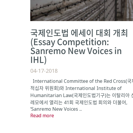
국제인도법 에세이 대회 개최
(Essay Competition:
Sanremo New Voices in
IHL)
04-17-2018
International Committee of the Red Cross(
적십자 위원회)와 International Institute of
Humanitarian Law(국제인도법기구)는 이탈리아 
레모에서 열리는 41회 국제인도법 회의와 더불어,
‘Sanremo New Voices ...
Read more