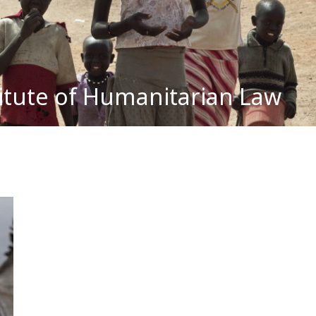
titute of Humanitarian Law