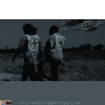
ICRC는 1863년도에 설립되어 오늘날 전 세계