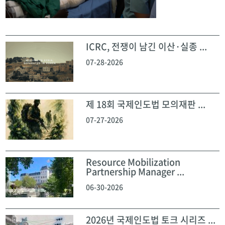
ICRC, 전쟁이 남긴 이산·실종 ...
07-28-2026
제 18회 국제인도법 모의재판 ...
07-27-2026
Resource Mobilization
Partnership Manager ...
06-30-2026
2026년 국제인도법 토크 시리즈 ...