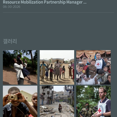
Resource Mobilization Partnership Manager ...
06-30-2026
갤러리