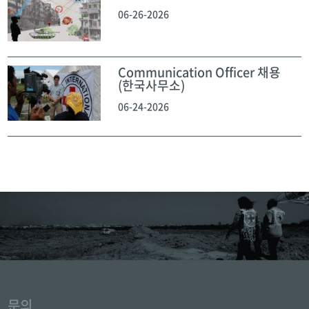
06-26-2026
Communication Officer 채용
(한국사무소)
06-24-2026
문의