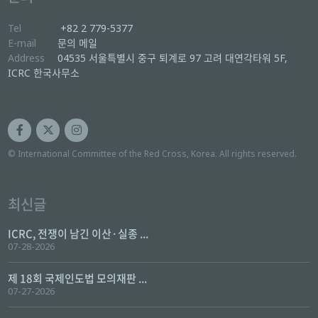
Tel
+82 2 779-5377
E-mail
문의 메일
Address
04535 서울특별시 중구 퇴계로 97 고려 대연각타워 5F,
ICRC 한국사무소
© International Committee of the Red Cross, Korea. All rights reserved.
최신글
ICRC, 전쟁이 남긴 이산·실종 ...
07-28-2026
제 18회 국제인도법 모의재판 ...
07-27-2026