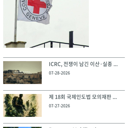
ICRC, 전쟁이 남긴 이산·실종 ...
07-28-2026
제 18회 국제인도법 모의재판 ...
07-27-2026