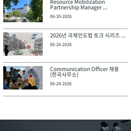
Resource Mobilization
Partnership Manager ...
06-30-2026
2026년 국제인도법 토크 시리즈 ...
06-26-2026
Communication Officer 채용
(한국사무소)
06-24-2026