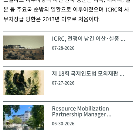
본 등 주요국 순방의 일환으로 이루어졌으며 ICRC의 사
무차장급 방한은 2013년 이후로 처음이다.
ICRC, 전쟁이 남긴 이산·실종 ...
07-28-2026
제 18회 국제인도법 모의재판 ...
07-27-2026
Resource Mobilization
Partnership Manager ...
06-30-2026