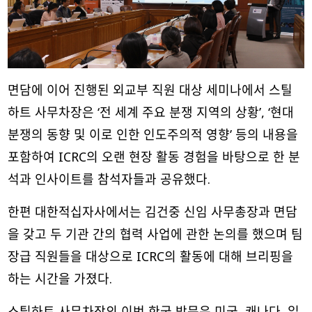
면담에 이어 진행된 외교부 직원 대상 세미나에서 스틸
하트 사무차장은 ‘전 세계 주요 분쟁 지역의 상황’, ‘현대
분쟁의 동향 및 이로 인한 인도주의적 영향’ 등의 내용을
포함하여 ICRC의 오랜 현장 활동 경험을 바탕으로 한 분
석과 인사이트를 참석자들과 공유했다.
한편 대한적십자사에서는 김건중 신임 사무총장과 면담
을 갖고 두 기관 간의 협력 사업에 관한 논의를 했으며 팀
장급 직원들을 대상으로 ICRC의 활동에 대해 브리핑을
하는 시간을 가졌다.
스틸하트 사무차장의 이번 한국 방문은 미국, 캐나다, 일