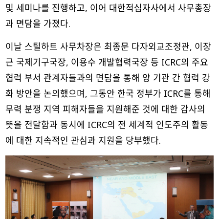
및 세미나를 진행하고, 이어 대한적십자사에서 사무총장
과 면담을 가졌다.
이날 스틸하트 사무차장은 최종문 다자외교조정관, 이장
근 국제기구국장, 이용수 개발협력국장 등 ICRC의 주요
협력 부서 관계자들과의 면담을 통해 양 기관 간 협력 강
화 방안을 논의했으며, 그동안 한국 정부가 ICRC를 통해
무력 분쟁 지역 피해자들을 지원해준 것에 대한 감사의
뜻을 전달함과 동시에 ICRC의 전 세계적 인도주의 활동
에 대한 지속적인 관심과 지원을 당부했다.