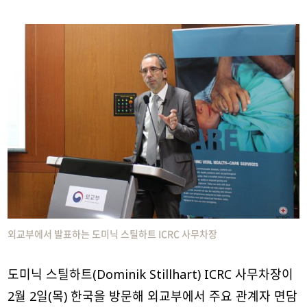
외교부에서 발표하는 도미닉 스틸하트 ICRC 사무차장
도미닉 스틸하트(Dominik Stillhart) ICRC 사무차장이
2월 2일(목) 한국을 방문해 외교부에서 주요 관계자 면담