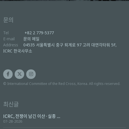
문의
Tel
+82 2 779-5377
E-mail
문의 메일
Address
04535 서울특별시 중구 퇴계로 97 고려 대연각타워 5F,
ICRC 한국사무소
© International Committee of the Red Cross, Korea. All rights reserved.
최신글
ICRC, 전쟁이 남긴 이산·실종 ...
07-28-2026