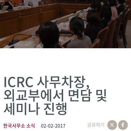
ICRC 사무차장,
외교부에서 면담 및
세미나 진행
공유하기
한국사무소 소식
02-02-2017