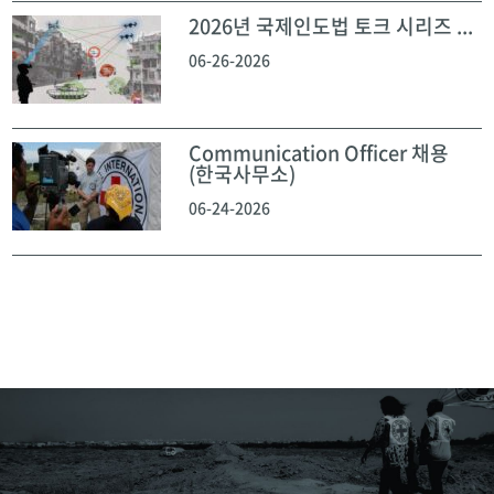
2026년 국제인도법 토크 시리즈 ...
06-26-2026
Communication Officer 채용
(한국사무소)
06-24-2026