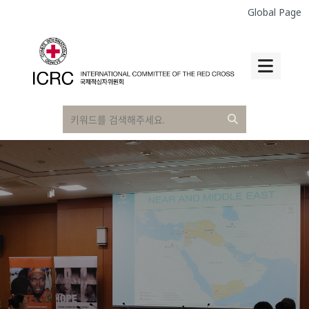
Global Page