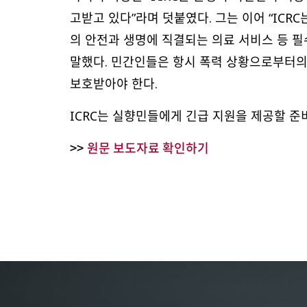
고받고 있다”라며 덧붙였다. 그는 이어 “ICR
의 안전과 생명에 직결되는 의료 서비스 등 
말했다. 민간인들은 항시 폭력 상황으로부터의 
보호받아야 한다.
ICRC는 실향민들에게 긴급 지원을 제공할 준
>>
원문 보도자료 확인하기