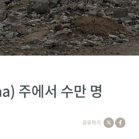
aa) 주에서 수만 명
공유하기