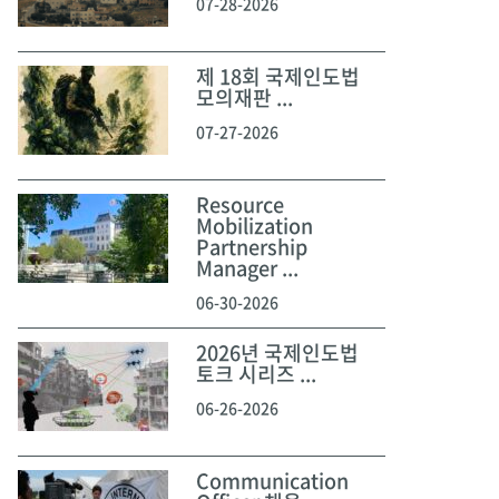
07-28-2026
제 18회 국제인도법
모의재판 ...
07-27-2026
Resource
Mobilization
Partnership
Manager ...
06-30-2026
2026년 국제인도법
토크 시리즈 ...
06-26-2026
Communication