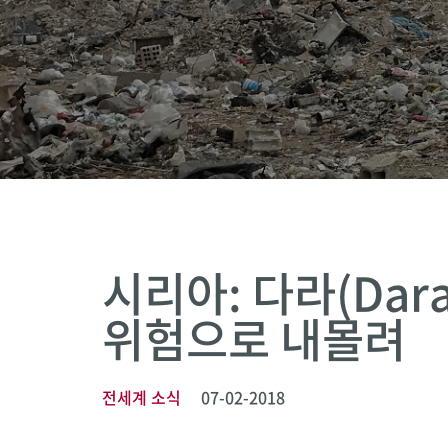
시리아: 다라(Dar
위험으로 내몰려
전세계 소식
07-02-2018