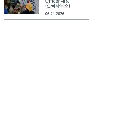
Officer 채용
(한국사무소)
06-24-2026