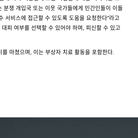
C는 분쟁 개입국 또는 이웃 국가들에게 민간인들이 이들
필수 서비스에 접근할 수 있도록 도움을 요청한다”라고
대피 여부를 선택할 수 있어야 하며, 피신할 수 있고
비를 마쳤으며, 이는 부상자 치료 활동을 포함한다.