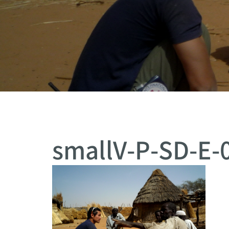
smallV-P-SD-E-