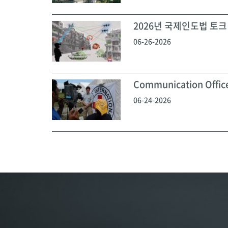
2026년 국제인도법 토크 
06-26-2026
Communication Off
06-24-2026