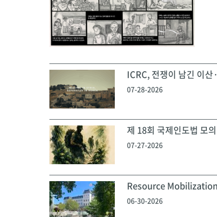
ICRC, 전쟁이 남긴 이산·
07-28-2026
제 18회 국제인도법 모의재
07-27-2026
Resource Mobilization
06-30-2026