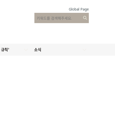
Global Page
 규칙’
소식