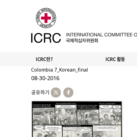
ICRC란?
ICRC 활동
Colombia 7_Korean_final
08-30-2016
공유하기