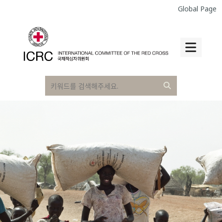
Global Page