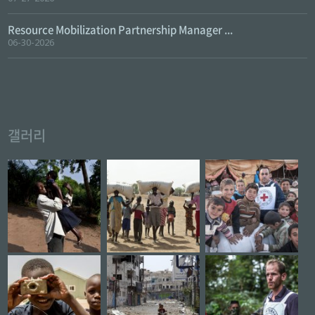
Resource Mobilization Partnership Manager ...
06-30-2026
갤러리