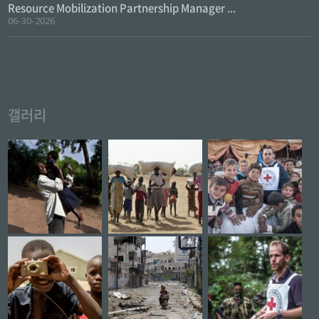
Resource Mobilization Partnership Manager ...
06-30-2026
갤러리