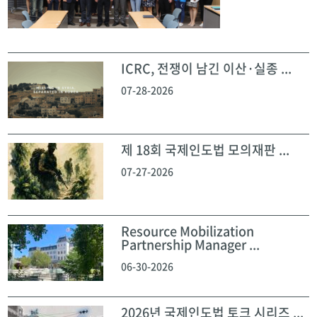
ICRC, 전쟁이 남긴 이산·실종 ...
07-28-2026
제 18회 국제인도법 모의재판 ...
07-27-2026
Resource Mobilization
Partnership Manager ...
06-30-2026
2026년 국제인도법 토크 시리즈 ...