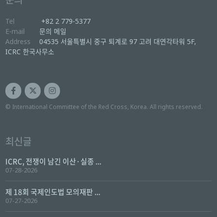
Tel
+82 2 779-5377
E-mail
문의 메일
Address
04535 서울특별시 중구 퇴계로 97 고려 대연각타워 5F,
ICRC 한국사무소
© International Committee of the Red Cross, Korea. All rights reserved.
최신글
ICRC, 전쟁이 남긴 이산·실종 ...
07-28-2026
제 18회 국제인도법 모의재판 ...
07-27-2026