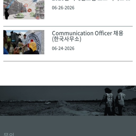
06-26-2026
Communication Officer 채용
(한국사무소)
06-24-2026
문의