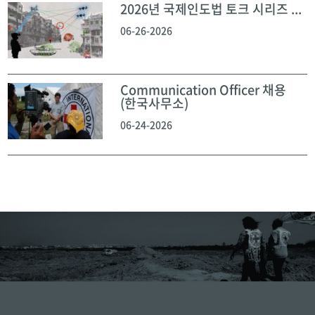
2026년 국제인도법 토크 시리즈 ...
06-26-2026
Communication Officer 채용
(한국사무소)
06-24-2026