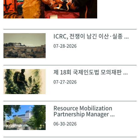
ICRC, 전쟁이 남긴 이산·실종 ...
07-28-2026
제 18회 국제인도법 모의재판 ...
07-27-2026
Resource Mobilization
Partnership Manager ...
06-30-2026