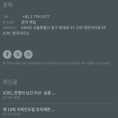
문의
Tel
+82 2 779-5377
E-mail
문의 메일
Address
04535 서울특별시 중구 퇴계로 97 고려 대연각타워 5F,
ICRC 한국사무소
© International Committee of the Red Cross, Korea. All rights reserved.
최신글
ICRC, 전쟁이 남긴 이산·실종 ...
07-28-2026
제 18회 국제인도법 모의재판 ...
07-27-2026