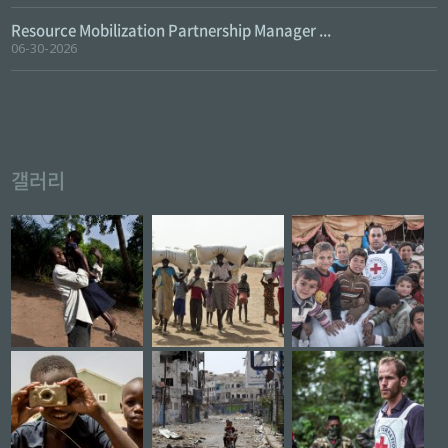
Resource Mobilization Partnership Manager ...
06-30-2026
갤러리