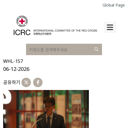
Global Page
WHL-157
06-12-2026
공유하기