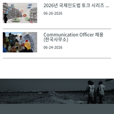
2026년 국제인도법 토크 시리즈 ...
06-26-2026
Communication Officer 채용
(한국사무소)
06-24-2026