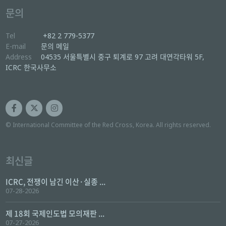
문의
Tel
+82 2 779-5377
E-mail
문의 메일
Address
04535 서울특별시 중구 퇴계로 97 고려 대연각타워 5F,
ICRC 한국사무소
© International Committee of the Red Cross, Korea. All rights reserved.
최신글
ICRC, 전쟁이 남긴 이산·실종 ...
07-28-2026
제 18회 국제인도법 모의재판 ...
07-27-2026