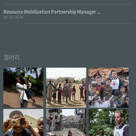
Resource Mobilization Partnership Manager ...
06-30-2026
갤러리