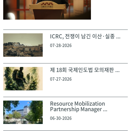
ICRC, 전쟁이 남긴 이산·실종 ...
07-28-2026
제 18회 국제인도법 모의재판 ...
07-27-2026
Resource Mobilization
Partnership Manager ...
06-30-2026