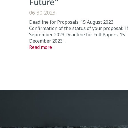
Future”
06-30-2023
Deadline for Proposals: 15 August 2023
Confirmation of the status of your proposal: 1
September 2023 Deadline for Full Papers: 15
December 2023 ...
Read more