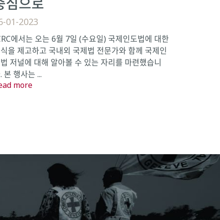
중심으로
6-01-2023
CRC에서는 오는 6월 7일 (수요일) 국제인도법에 대한
식을 제고하고 국내외 국제법 전문가와 함께 국제인
법 저널에 대해 알아볼 수 있는 자리를 마련했습니
. 본 행사는 ...
ead more