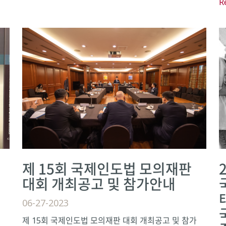
R
제 15회 국제인도법 모의재판
대회 개최공고 및 참가안내
06-27-2023
제 15회 국제인도법 모의재판 대회 개최공고 및 참가