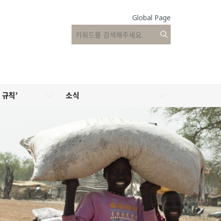
Global Page
 규칙’
소식