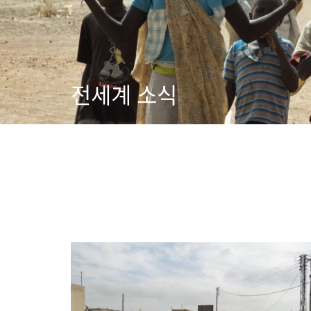
전세계 소식