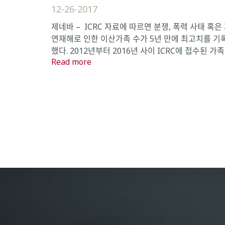
12-26-2017
제네바 – ICRC 자료에 따르면 분쟁, 폭력 사태 혹은
연재해로 인한 이산가족 수가 5년 만에 최고치를 기
했다. 2012년부터 2016년 사이 ICRC에 접수된 가족 .
Read more