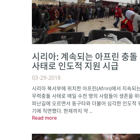
시리아: 계속되는 아프린 충돌
사태로 인도적 지원 시급
03-29-2018
시리아 북서부에 위치한 아프린(Afrin)에서 지속되
무력충돌 사태로 매일 수천 명의 사람들이 생존을 위
피난길에 오르면서 동구타와 더불어 심각한 인도적 
기에 직면했다. 현재까지 약 ...
Read more