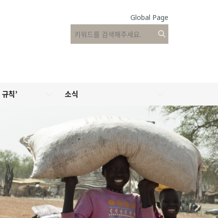
Global Page
 규칙’
소식