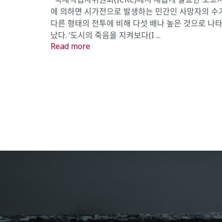
에 의하면 시가전으로 발생하는 민간인 사망자의 수
다른 형태의 전투에 비해 다섯 배나 높은 것으로 나
났다. ‘도시의 죽음을 지켜보다(I ...
Read more