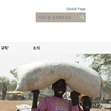
Global Page
 규칙’
소식