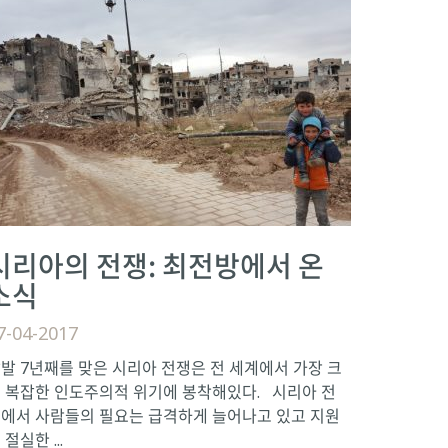
시리아의 전쟁: 최전방에서 온
소식
7-04-2017
발 7년째를 맞은 시리아 전쟁은 전 세계에서 가장 크
 복잡한 인도주의적 위기에 봉착해있다. 시리아 전
에서 사람들의 필요는 급격하게 늘어나고 있고 지원
 절실한 ...