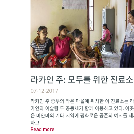
라카인 주: 모두를 위한 진료소
07-12-2017
라카인 주 중부의 작은 마을에 위치한 이 진료소는 
카인과 이슬람 두 공동체가 함께 이용하고 있다. 이곳
은 미얀마의 기타 지역에 평화로운 공존의 예시를 제
하고 ...
Read more