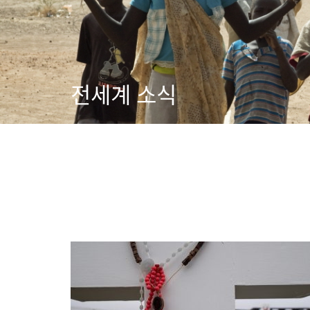
전세계 소식