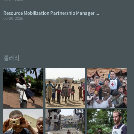
Resource Mobilization Partnership Manager ...
06-30-2026
갤러리