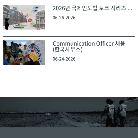
2026년 국제인도법 토크 시리즈 ...
06-26-2026
Communication Officer 채용
(한국사무소)
06-24-2026