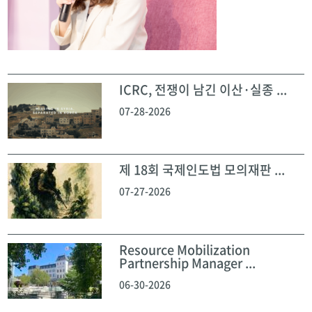
ICRC, 전쟁이 남긴 이산·실종 ...
07-28-2026
제 18회 국제인도법 모의재판 ...
07-27-2026
Resource Mobilization
Partnership Manager ...
06-30-2026