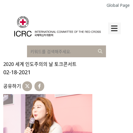
Global Page
2020 세계 인도주의의 날 토크콘서트
02-18-2021
공유하기