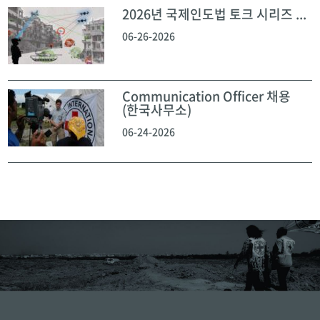
2026년 국제인도법 토크 시리즈 ...
06-26-2026
Communication Officer 채용
(한국사무소)
06-24-2026