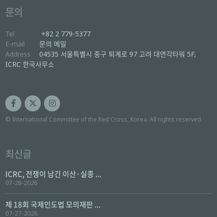
문의
Tel
+82 2 779-5377
E-mail
문의 메일
Address
04535 서울특별시 중구 퇴계로 97 고려 대연각타워 5F,
ICRC 한국사무소
© International Committee of the Red Cross, Korea. All rights reserved.
최신글
ICRC, 전쟁이 남긴 이산·실종 ...
07-28-2026
제 18회 국제인도법 모의재판 ...
07-27-2026