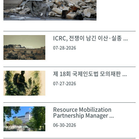
ICRC, 전쟁이 남긴 이산·실종 ...
07-28-2026
제 18회 국제인도법 모의재판 ...
07-27-2026
Resource Mobilization
Partnership Manager ...
06-30-2026