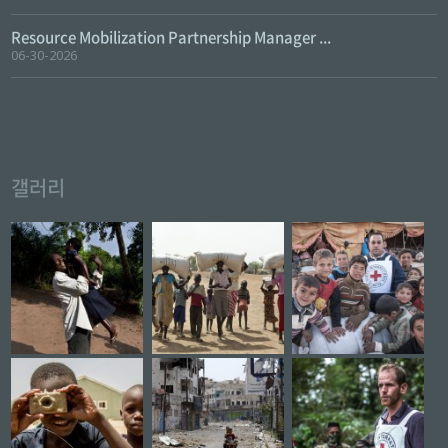
Resource Mobilization Partnership Manager ...
06-30-2026
갤러리