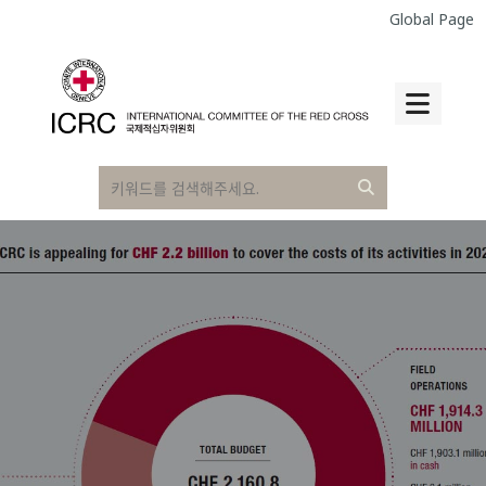
Global Page