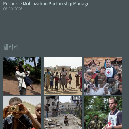
Resource Mobilization Partnership Manager ...
06-30-2026
갤러리