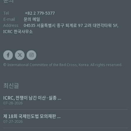
Tel
+82 2 779-5377
E-mail
문의 메일
Address
04535 서울특별시 중구 퇴계로 97 고려 대연각타워 5F,
ICRC 한국사무소
© International Committee of the Red Cross, Korea. All rights reserved.
최신글
ICRC, 전쟁이 남긴 이산·실종 ...
07-28-2026
제 18회 국제인도법 모의재판 ...
07-27-2026