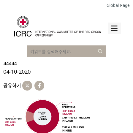
Global Page
44444
04-10-2020
공유하기