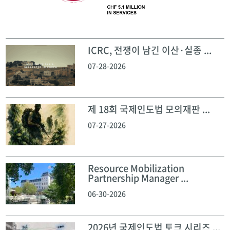
ICRC, 전쟁이 남긴 이산·실종 ...
07-28-2026
제 18회 국제인도법 모의재판 ...
07-27-2026
Resource Mobilization
Partnership Manager ...
06-30-2026
2026년 국제인도법 토크 시리즈 ...