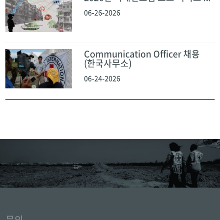
06-26-2026
Communication Officer 채용
(한국사무소)
06-24-2026
문의