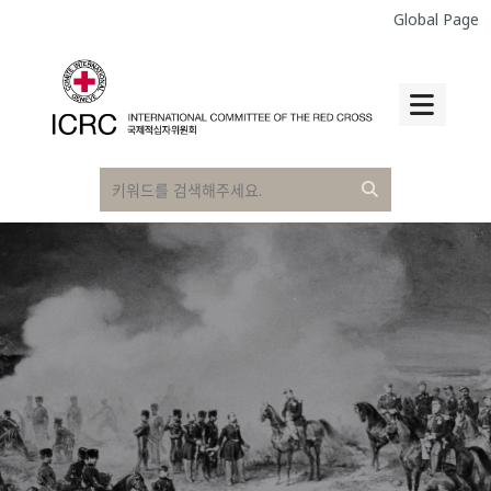
Global Page