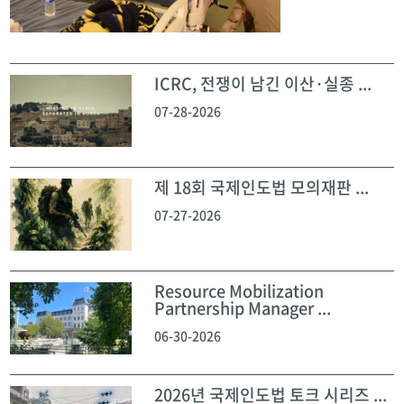
ICRC, 전쟁이 남긴 이산·실종 ...
07-28-2026
제 18회 국제인도법 모의재판 ...
07-27-2026
Resource Mobilization
Partnership Manager ...
06-30-2026
2026년 국제인도법 토크 시리즈 ...