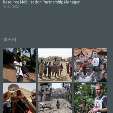
Resource Mobilization Partnership Manager ...
06-30-2026
갤러리