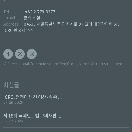
Tel
+82 2 779-5377
E-mail
문의 메일
Address
04535 서울특별시 중구 퇴계로 97 고려 대연각타워 5F,
ICRC 한국사무소
© International Committee of the Red Cross, Korea. All rights reserved.
최신글
ICRC, 전쟁이 남긴 이산·실종 ...
07-28-2026
제 18회 국제인도법 모의재판 ...
07-27-2026