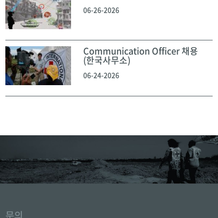
06-26-2026
Communication Officer 채용
(한국사무소)
06-24-2026
문의