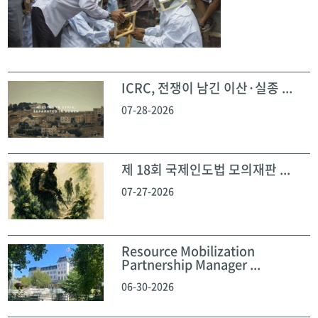
ICRC, 전쟁이 남긴 이산·실종 ...
07-28-2026
제 18회 국제인도법 모의재판 ...
07-27-2026
Resource Mobilization
Partnership Manager ...
06-30-2026