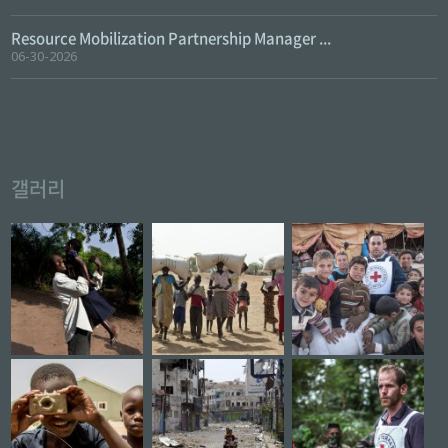
Resource Mobilization Partnership Manager ...
06-30-2026
갤러리