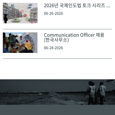
2026년 국제인도법 토크 시리즈 ...
06-26-2026
Communication Officer 채용
(한국사무소)
06-24-2026