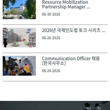
Resource Mobilization
Partnership Manager ...
06-30-2026
2026년 국제인도법 토크 시리즈 ...
06-26-2026
Communication Officer 채용
(한국사무소)
06-24-2026