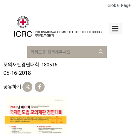
Global Page
모의재판경연대회_180516
05-16-2018
공유하기