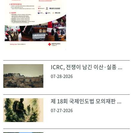
ICRC, 전쟁이 남긴 이산·실종 ...
07-28-2026
제 18회 국제인도법 모의재판 ...
07-27-2026