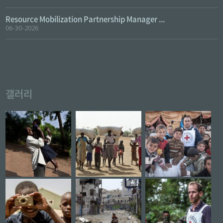
Resource Mobilization Partnership Manager ...
06-30-2026
갤러리