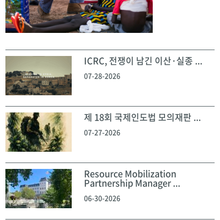
ICRC, 전쟁이 남긴 이산·실종 ...
07-28-2026
제 18회 국제인도법 모의재판 ...
07-27-2026
Resource Mobilization
Partnership Manager ...
06-30-2026