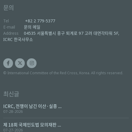
문의
Tel
+82 2 779-5377
E-mail
문의 메일
Address
04535 서울특별시 중구 퇴계로 97 고려 대연각타워 5F,
ICRC 한국사무소
© International Committee of the Red Cross, Korea. All rights reserved.
최신글
ICRC, 전쟁이 남긴 이산·실종 ...
07-28-2026
제 18회 국제인도법 모의재판 ...
07-27-2026