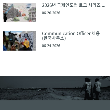
2026년 국제인도법 토크 시리즈 ...
06-26-2026
Communication Officer 채용
(한국사무소)
06-24-2026