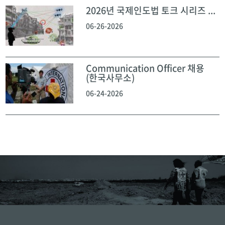
2026년 국제인도법 토크 시리즈 ...
06-26-2026
Communication Officer 채용
(한국사무소)
06-24-2026