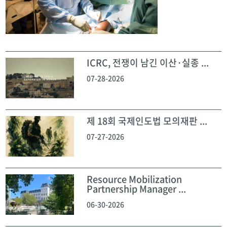
ICRC, 전쟁이 남긴 이산·실종 ...
07-28-2026
제 18회 국제인도법 모의재판 ...
07-27-2026
Resource Mobilization
Partnership Manager ...
06-30-2026