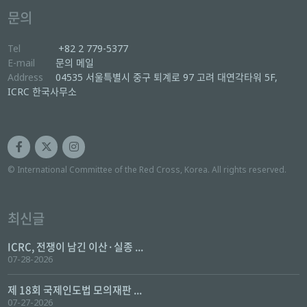
문의
Tel
+82 2 779-5377
E-mail
문의 메일
Address
04535 서울특별시 중구 퇴계로 97 고려 대연각타워 5F,
ICRC 한국사무소
© International Committee of the Red Cross, Korea. All rights reserved.
최신글
ICRC, 전쟁이 남긴 이산·실종 ...
07-28-2026
제 18회 국제인도법 모의재판 ...
07-27-2026