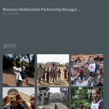
Resource Mobilization Partnership Manager ...
06-30-2026
갤러리