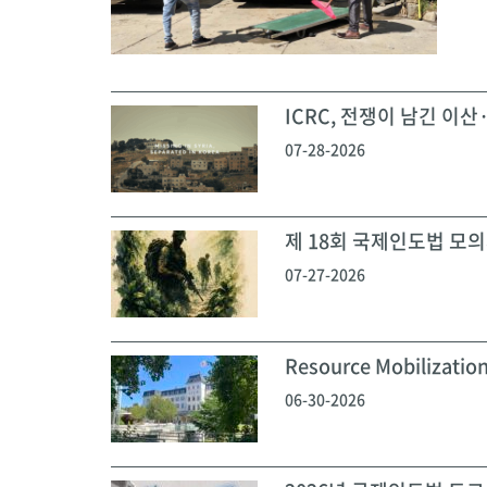
ICRC, 전쟁이 남긴 이산·
07-28-2026
제 18회 국제인도법 모의재
07-27-2026
Resource Mobilization
06-30-2026