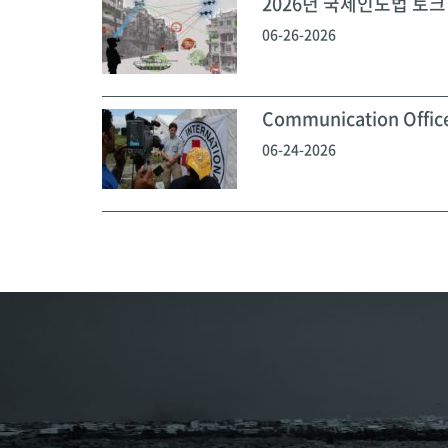
2026년 국제인도법 토크 
06-26-2026
Communication Off
06-24-2026