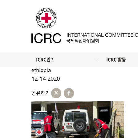
ICRC란?
ICRC 활동
ethiopia
12-14-2020
공유하기