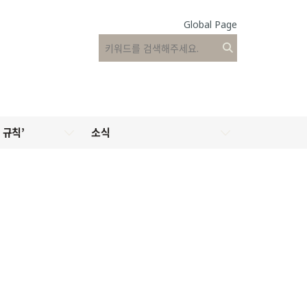
Global Page
 규칙’
소식