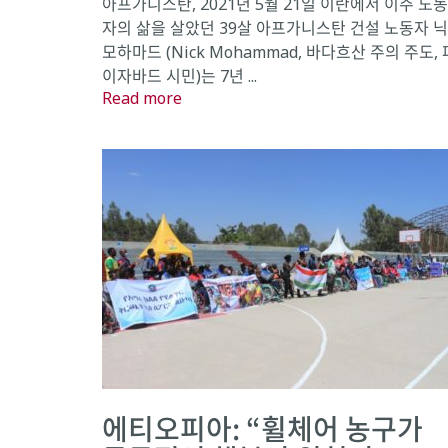
아프가니스탄, 2021년 5월 21일 이란에서 이주 노동
자의 삶을 살았던 39살 아프가니스탄 건설 노동자 닉
모하마드 (Nick Mohammad, 바다흐산 주의 주도, 
이자바드 시민)는 7년 ...
Read more
에티오피아: “휠체어 농구가