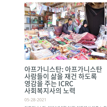
아프가니스탄: 아프가니스탄
사람들이 삶을 재건 하도록
영감을 주는 ICRC
사회복지사의 노력
05-28-2021