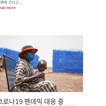
멘에 간다고 ...
ead more
코로나19 팬데믹 대응 중