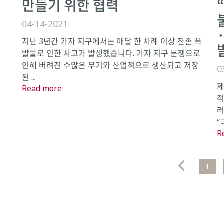
만들기 위한 협력
04-14-2021
지난 3년간 가자 지구에서는 매달 한 차례 이상 잔존 폭
발물로 인한 사고가 발생했습니다. 가자 지구 분쟁으로
인해 버려진 수많은 무기와 산업적으로 생산되고 저장
추
0
된 ...
인
제
Read more
적
러
“
R
1