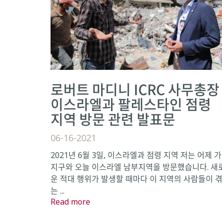
로버트 마디니 ICRC 사무총장
이스라엘과 팔레스타인 점령
지역 방문 관련 발표문
06-16-2021
2021년 6월 3일, 이스라엘과 점령 지역 저는 어제 
지구와 오늘 이스라엘 남부지역을 방문했습니다. 새
운 적대 행위가 발생할 때마다 이 지역의 사람들이 
는 ...
Read more