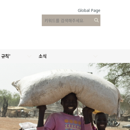
Global Page
 규칙’
소식