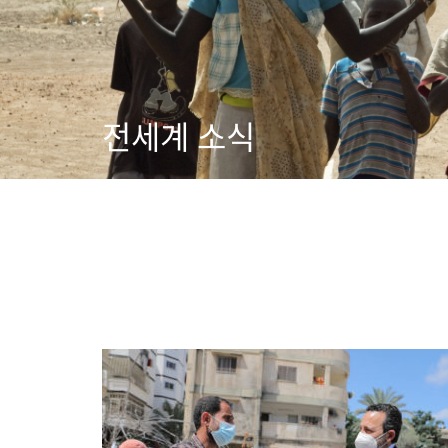
전세계 소식