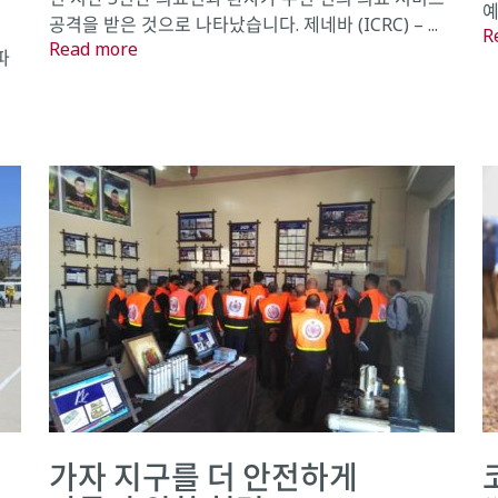
예
공격을 받은 것으로 나타났습니다. 제네바 (ICRC) – ...
R
Read more
파
가자 지구를 더 안전하게