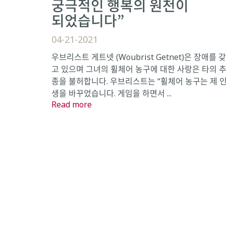
궁극적인 행복의 원천이
되었습니다”
04-21-2021
우브리스트 게트넷 (Woubrist Getnet)은 장애를 갖
고 있으며 그녀의 휠체어 농구에 대한 사랑은 타의 
종을 불허합니다. 우브리스트는 “휠체어 농구는 제 
생을 바꾸었습니다. 게임을 하면서 ...
Read more