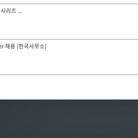
시리즈 ...
icer 채용 (한국사무소)