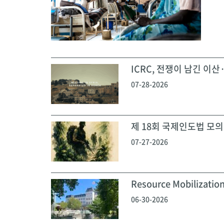
ICRC, 전쟁이 남긴 이산·
07-28-2026
제 18회 국제인도법 모의재
07-27-2026
Resource Mobilization
06-30-2026