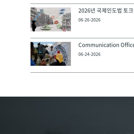
2026년 국제인도법 토크 
06-26-2026
Communication Off
06-24-2026