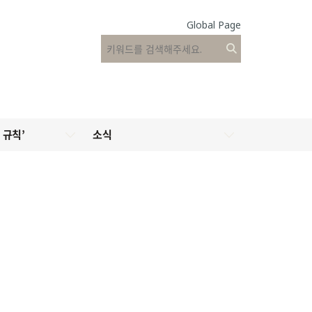
Global Page
 규칙’
소식