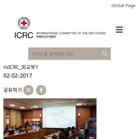
Global Page
rsICRC_외교부1
02-02-2017
공유하기