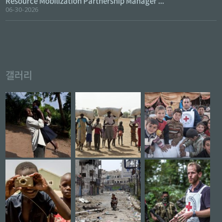
Resource Mobilization Partnership Manager ...
06-30-2026
갤러리