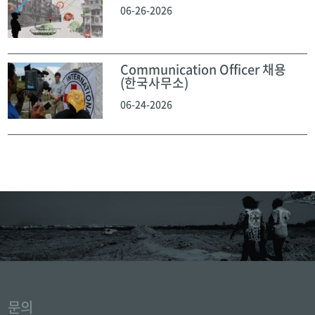
06-26-2026
Communication Officer 채용
(한국사무소)
06-24-2026
문의