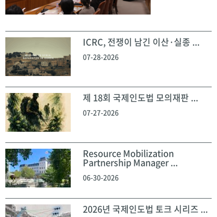
ICRC, 전쟁이 남긴 이산·실종 ...
07-28-2026
제 18회 국제인도법 모의재판 ...
07-27-2026
Resource Mobilization
Partnership Manager ...
06-30-2026
2026년 국제인도법 토크 시리즈 ...