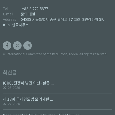
Tel
+82 2 779-5377
E-mail
문의 메일
Address
04535 서울특별시 중구 퇴계로 97 고려 대연각타워 5F,
ICRC 한국사무소
© International Committee of the Red Cross, Korea. All rights reserved.
최신글
ICRC, 전쟁이 남긴 이산·실종 ...
07-28-2026
제 18회 국제인도법 모의재판 ...
07-27-2026