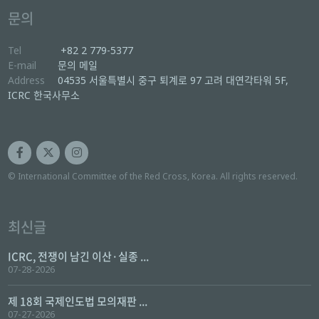
문의
Tel
+82 2 779-5377
E-mail
문의 메일
Address
04535 서울특별시 중구 퇴계로 97 고려 대연각타워 5F,
ICRC 한국사무소
© International Committee of the Red Cross, Korea. All rights reserved.
최신글
ICRC, 전쟁이 남긴 이산·실종 ...
07-28-2026
제 18회 국제인도법 모의재판 ...
07-27-2026