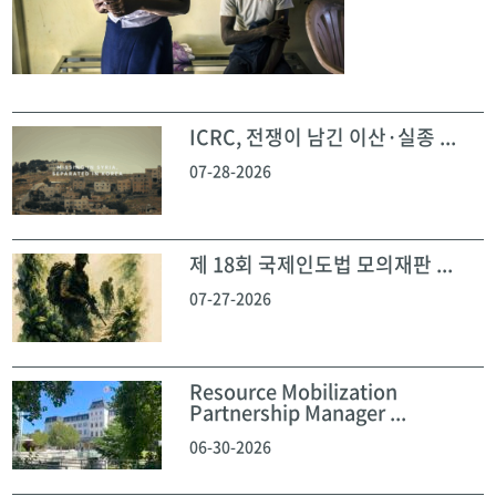
ICRC, 전쟁이 남긴 이산·실종 ...
07-28-2026
제 18회 국제인도법 모의재판 ...
07-27-2026
Resource Mobilization
Partnership Manager ...
06-30-2026