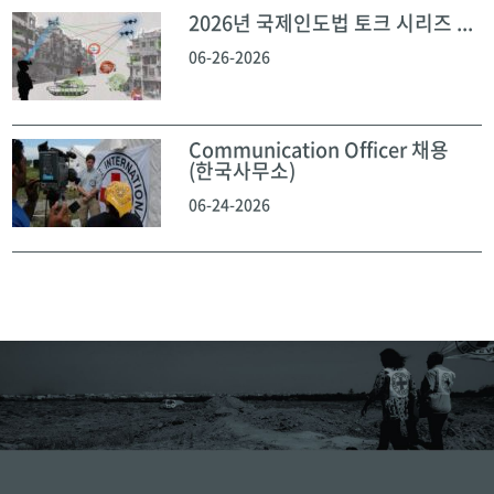
2026년 국제인도법 토크 시리즈 ...
06-26-2026
Communication Officer 채용
(한국사무소)
06-24-2026