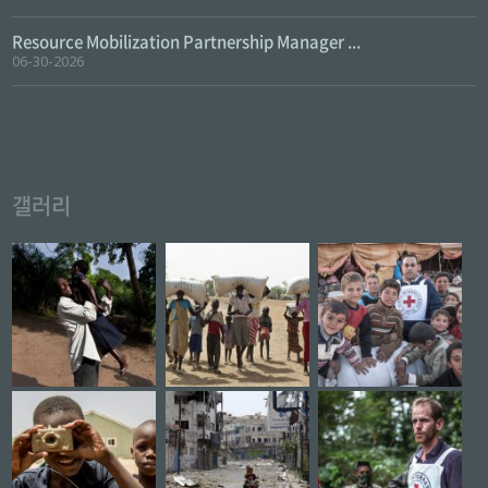
Resource Mobilization Partnership Manager ...
06-30-2026
갤러리