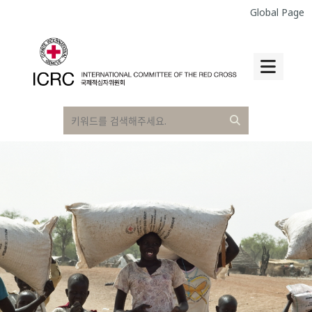
Global Page