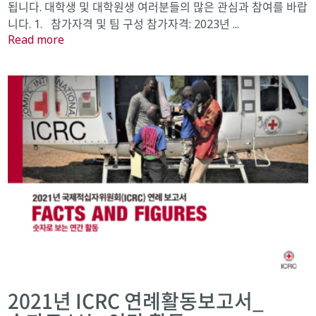
됩니다. 대학생 및 대학원생 여러분들의 많은 관심과 참여를 바랍
니다. 1. 참가자격 및 팀 구성 참가자격: 2023년 ...
Read more
2021년 ICRC 연례활동보고서_