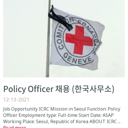
Policy Officer 채용 (한국사무소)
12-13-2021
Job Opportunity ICRC Mission in Seoul Function: Policy
Officer Employment type: Full-time Start Date: ASAP
Working Place: Seoul, Republic of Korea ABOUT ICRC ...
Read more