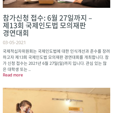
참가신청 접수: 6월 27일까지 –
제13회 국제인도법 모의재판
경연대회
03-05-2021
국제적십자위원회는 국제인도법에 대한 인식개선과 준수를 장려
하고자 제13회 국제인도법 모의재판 경연대회를 개최합니다. 참
가 신청 접수는 2021년 6월 27일(일)까지 입니다. 관심 있는 많
은 대학생 또는 ...
Read more