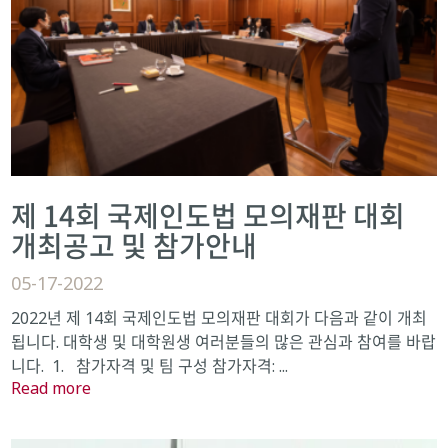
제 14회 국제인도법 모의재판 대회
개최공고 및 참가안내
05-17-2022
2022년 제 14회 국제인도법 모의재판 대회가 다음과 같이 개최
됩니다. 대학생 및 대학원생 여러분들의 많은 관심과 참여를 바랍
니다. 1. 참가자격 및 팀 구성 참가자격: ...
Read more