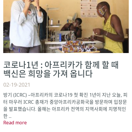
코로나1년 : 아프리카가 함께 할 때
백신은 희망을 가져 옵니다
02-19-2021
방기 (ICRC) –아프리카의 코로나19 첫 확진 1년이 지난 오늘, 피
터 마우러 ICRC 총재가 중앙아프리카공화국을 방문하며 입장문
을 발표했습니다. 올해는 아프리카 전역의 지역사회에 치명적인
한 ...
Read more