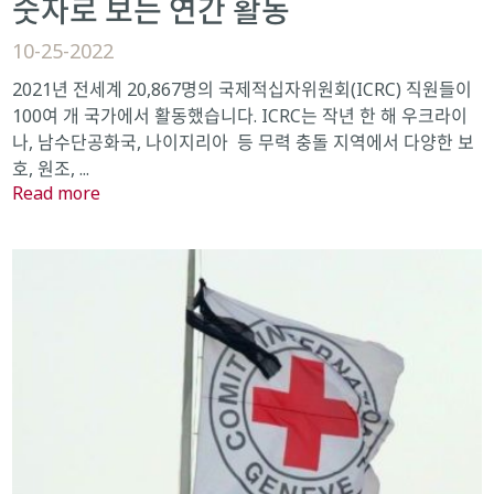
숫자로 보는 연간 활동
10-25-2022
2021년 전세계 20,867명의 국제적십자위원회(ICRC) 직원들이
100여 개 국가에서 활동했습니다. ICRC는 작년 한 해 우크라이
나, 남수단공화국, 나이지리아 등 무력 충돌 지역에서 다양한 보
호, 원조, ...
Read more