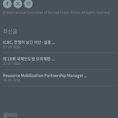
© International Committee of the Red Cross, Korea. All rights reserved.
최신글
ICRC, 전쟁이 남긴 이산·실종 ...
07-28-2026
제 18회 국제인도법 모의재판 ...
07-27-2026
Resource Mobilization Partnership Manager ...
06-30-2026
갤러리