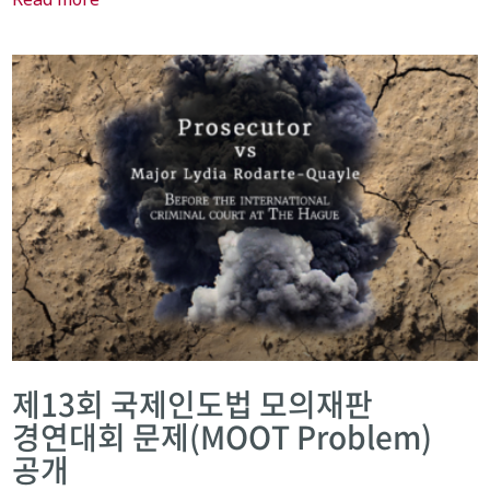
제13회 국제인도법 모의재판
경연대회 문제(MOOT Problem)
공개