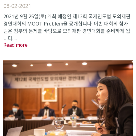
08-02-2021
2021년 9월 25일(토) 개최 예정인 제13회 국제인도법 모의재판
경연대회의 MOOT Problem을 공개합니다. 이번 대회의 참가
팀은 첨부의 문제를 바탕으로 모의재판 경연대회를 준비하게 됩
니다. ...
Read more