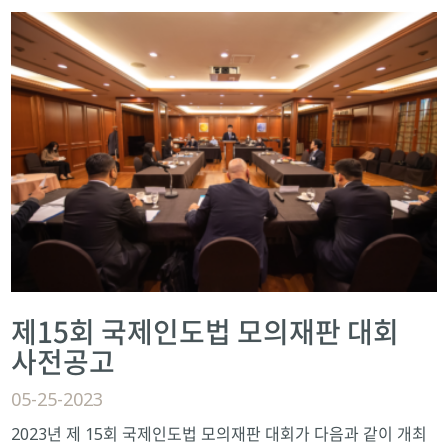
제15회 국제인도법 모의재판 대회
사전공고
05-25-2023
2023년 제 15회 국제인도법 모의재판 대회가 다음과 같이 개최