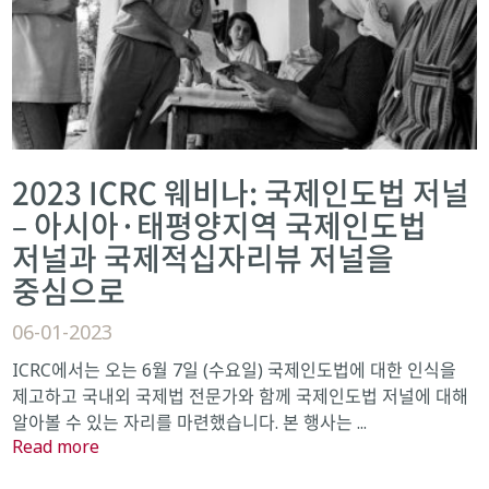
2023 ICRC 웨비나: 국제인도법 저널
– 아시아·태평양지역 국제인도법
저널과 국제적십자리뷰 저널을
중심으로
06-01-2023
ICRC에서는 오는 6월 7일 (수요일) 국제인도법에 대한 인식을
제고하고 국내외 국제법 전문가와 함께 국제인도법 저널에 대해
알아볼 수 있는 자리를 마련했습니다. 본 행사는 ...
Read more