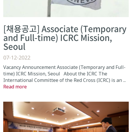
[채용공고] Associate (Temporary
and Full-time) ICRC Mission,
Seoul
07-12-2022
Vacancy Announcement Associate (Temporary and Full-
time) ICRC Mission, Seoul About the ICRC The
International Committee of the Red Cross (ICRC) is an ...
Read more