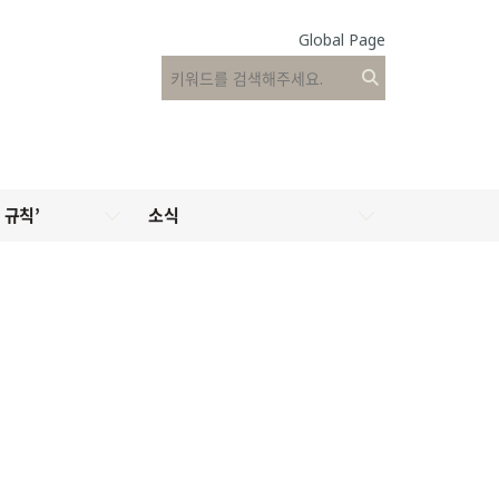
Global Page
 규칙’
소식