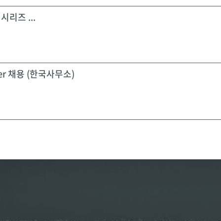
시리즈 ...
icer 채용 (한국사무소)