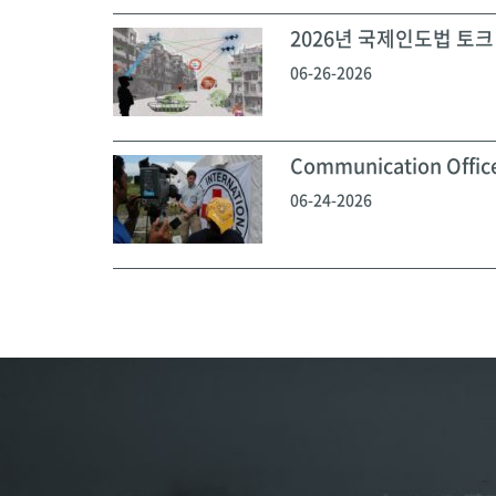
2026년 국제인도법 토크 
06-26-2026
Communication Off
06-24-2026