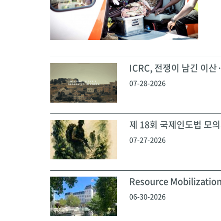
ICRC, 전쟁이 남긴 이산·
07-28-2026
제 18회 국제인도법 모의재
07-27-2026
Resource Mobilization
06-30-2026